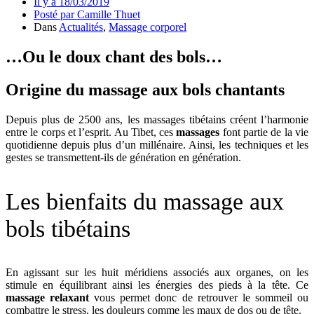
Il y a
18/03/2019
Posté par
Camille Thuet
Dans
Actualités
,
Massage corporel
…Ou le doux chant des bols…
Origine du massage aux bols chantants
Depuis plus de 2500 ans, les massages tibétains créent l’harmonie
entre le corps et l’esprit. Au Tibet, ces
massages
font partie de la vie
quotidienne depuis plus d’un millénaire. Ainsi, les techniques et les
gestes se transmettent-ils de génération en génération.
Les bienfaits du massage aux
bols tibétains
En agissant sur les huit méridiens associés aux organes, on les
stimule en équilibrant ainsi les énergies des pieds à la tête. Ce
massage relaxant
vous permet donc de retrouver le sommeil ou
combattre le stress, les douleurs comme les maux de dos ou de tête.