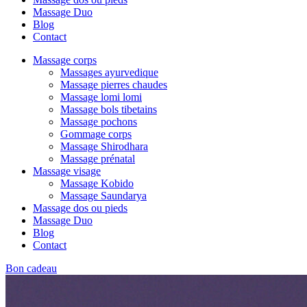
Massage Duo
Blog
Contact
Massage corps
Massages ayurvedique
Massage pierres chaudes
Massage lomi lomi
Massage bols tibetains
Massage pochons
Gommage corps
Massage Shirodhara
Massage prénatal
Massage visage
Massage Kobido
Massage Saundarya
Massage dos ou pieds
Massage Duo
Blog
Contact
Bon cadeau