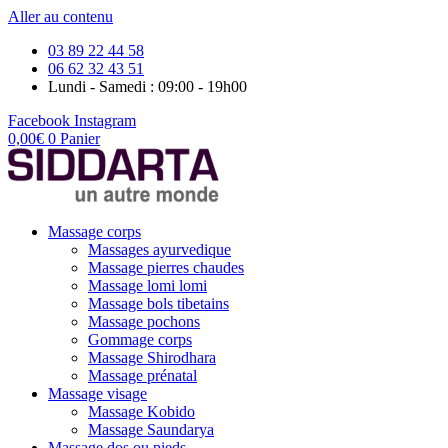
Aller au contenu
03 89 22 44 58
06 62 32 43 51
Lundi - Samedi : 09:00 - 19h00
Facebook
Instagram
0,00
€
0
Panier
Massage corps
Massages ayurvedique
Massage pierres chaudes
Massage lomi lomi
Massage bols tibetains
Massage pochons
Gommage corps
Massage Shirodhara
Massage prénatal
Massage visage
Massage Kobido
Massage Saundarya
Massage dos ou pieds