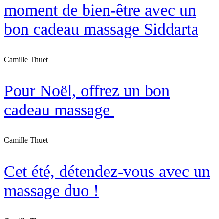
moment de bien-être avec un
bon cadeau massage Siddarta
Camille Thuet
Pour Noël, offrez un bon
cadeau massage
Camille Thuet
Cet été, détendez-vous avec un
massage duo !