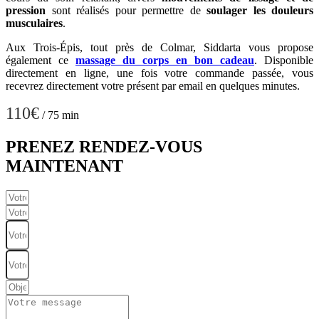
pression
sont réalisés pour permettre de
soulager les douleurs
musculaires
.
Aux Trois-Épis, tout près de Colmar, Siddarta vous propose
également ce
massage du corps en bon cadeau
. Disponible
directement en ligne, une fois votre commande passée, vous
recevrez directement votre présent par email en quelques minutes.
110€
/ 75 min
PRENEZ RENDEZ-VOUS
MAINTENANT