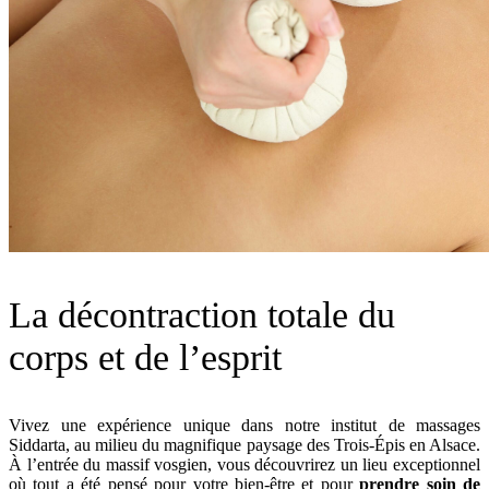
La décontraction totale du
corps et de l’esprit
Vivez une expérience unique dans notre institut de massages
Siddarta, au milieu du magnifique paysage des Trois-Épis en Alsace.
À l’entrée du massif vosgien, vous découvrirez un lieu exceptionnel
où tout a été pensé pour votre bien-être et pour
prendre soin de