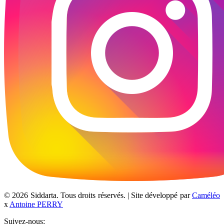
© 2026 Siddarta. Tous droits réservés. | Site développé par
Caméléo
x
Antoine PERRY
Suivez-nous: