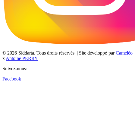
© 2026 Siddarta. Tous droits réservés. | Site développé par
Caméléo
x
Antoine PERRY
Suivez-nous:
Facebook