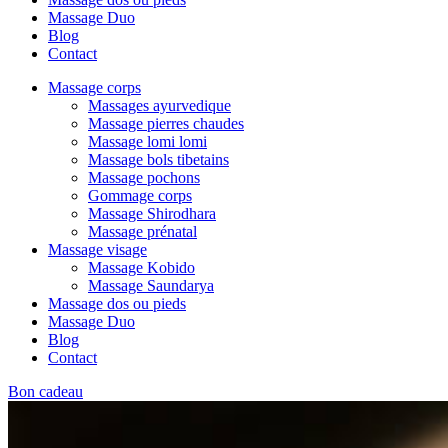
Massage Duo
Blog
Contact
Massage corps
Massages ayurvedique
Massage pierres chaudes
Massage lomi lomi
Massage bols tibetains
Massage pochons
Gommage corps
Massage Shirodhara
Massage prénatal
Massage visage
Massage Kobido
Massage Saundarya
Massage dos ou pieds
Massage Duo
Blog
Contact
Bon cadeau