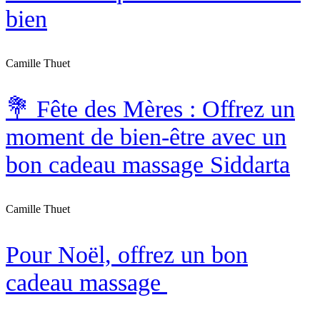
bien
Camille Thuet
💐 Fête des Mères : Offrez un
moment de bien-être avec un
bon cadeau massage Siddarta
Camille Thuet
Pour Noël, offrez un bon
cadeau massage