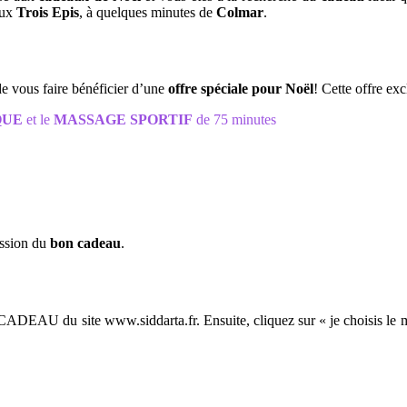
aux
Trois Epis
, à quelques minutes de
Colmar
.
de vous faire bénéficier d’une
offre spéciale pour Noël
! Cette offre ex
QUE
et le
MASSAGE SPORTIF
de 75 minutes
ission du
bon cadeau
.
CADEAU du site www.siddarta.fr. Ensuite, cliquez sur « je choisis le m