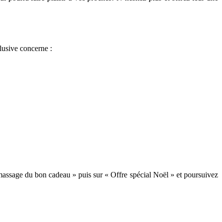
clusive concerne :
assage du bon cadeau » puis sur « Offre spécial Noël » et poursuivez