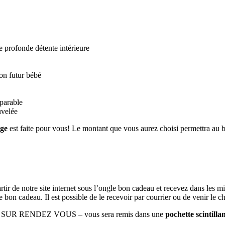
 profonde détente intérieure
on futur bébé
parable
uvelée
age
est faite pour vous! Le montant que vous aurez choisi permettra au bé
tir de notre site internet sous l’ongle bon cadeau et recevez dans les m
n cadeau. Il est possible de le recevoir par courrier ou de venir le ch
tut – SUR RENDEZ VOUS – vous sera remis dans une
pochette scintilla