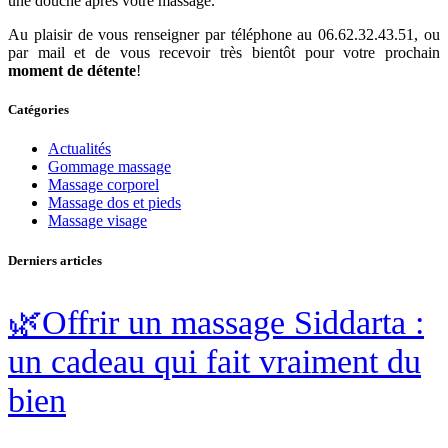
une douche après votre massage.
Au plaisir de vous renseigner par téléphone au 06.62.32.43.51, ou
par mail et de vous recevoir très bientôt pour votre prochain
moment de détente
!
Catégories
Actualités
Gommage massage
Massage corporel
Massage dos et pieds
Massage visage
Derniers articles
🌿Offrir un massage Siddarta :
un cadeau qui fait vraiment du
bien