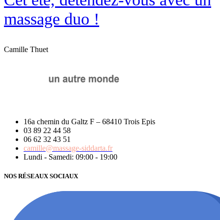
massage duo !
Camille Thuet
16a chemin du Galtz F – 68410 Trois Epis
03 89 22 44 58
06 62 32 43 51
camille@massage-siddarta.fr
Lundi - Samedi: 09:00 - 19:00
NOS RÉSEAUX SOCIAUX