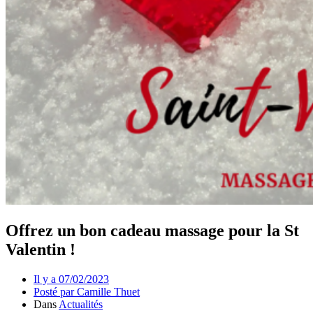
Offrez un bon cadeau massage pour la St
Valentin !
Il y a
07/02/2023
Posté par
Camille Thuet
Dans
Actualités